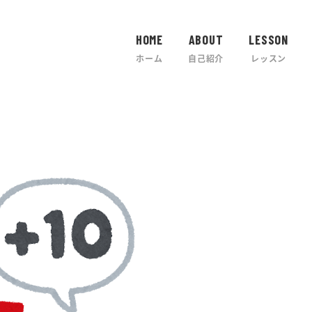
HOME
ABOUT
LESSON
ホーム
自己紹介
レッスン