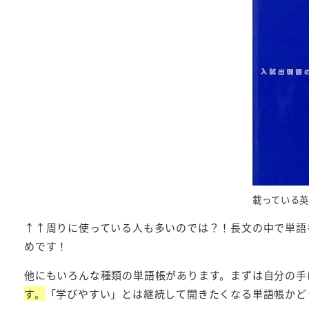
載っている
↑↑周りに使っている人も多いのでは？！長文の中で単語
めです！
他にもいろんな種類の単語帳があります。まずは自分の手
す。
「学びやすい」とは継続して開きたくなる単語帳かど