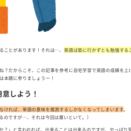
ることがあります！それは…、
英語は塾に行かずとも勉強する
ね？だからこそ、この記事を参考に自宅学習で英語の成績を上
は本題に参りましょうー！
用意しよう！
なければ、単語の意味を推測するしかなくなってしまいます
。
るのですが…、それは今回は置いといて。）
か？」と言われれば、出来ることは出来るのですが、やっぱり