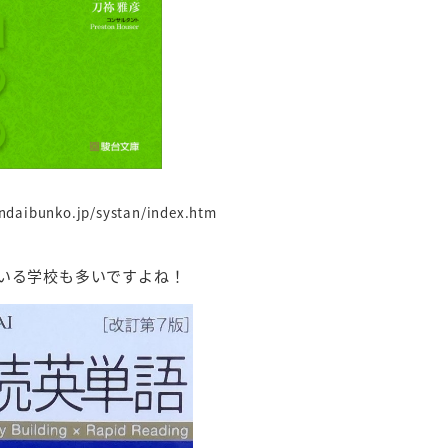
ndaibunko.jp/systan/index.htm
いる学校も多いですよね！