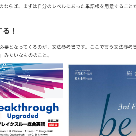
のならば、まずは自分のレベルにあった単語帳を用意すること
する！
必要となってくるのが、文法参考書です。ここで言う文法参考
ugh」みたいなもののこと。