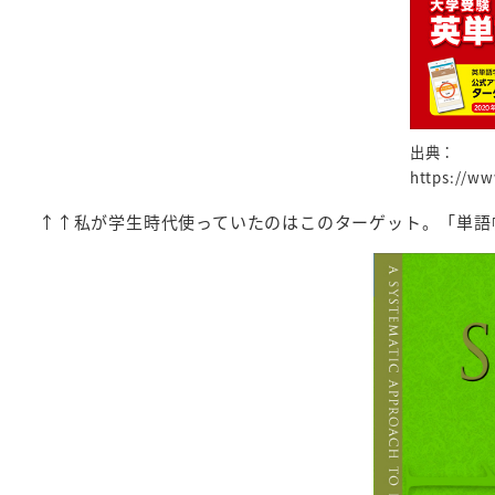
出典：
https://ww
↑↑私が学生時代使っていたのはこのターゲット。「単語