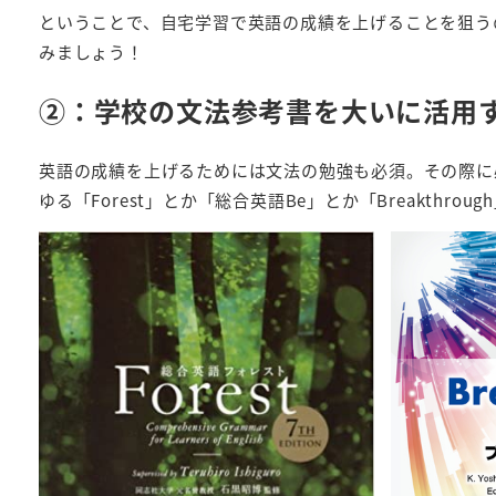
ということで、自宅学習で英語の成績を上げることを狙う
みましょう！
②：学校の文法参考書を大いに活用
英語の成績を上げるためには文法の勉強も必須。その際に
ゆる「Forest」とか「総合英語Be」とか「Breakthro