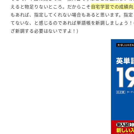
えると物足りないところ。だからこそ
自宅学習での成績向
もあれば、指定してくれない場合もあると思います。指定
てないな、と感じるのであれば単語帳を新調しましょう！
ざ新調する必要はないですよ！)