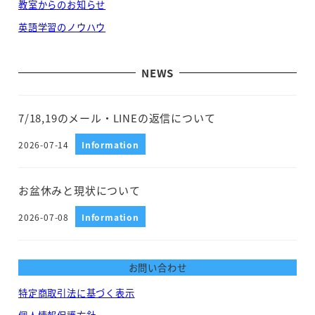
教室からのお知らせ
英語学習のノウハウ
NEWS
7/18,19のメール・LINEの返信について
2026-07-14
Information
投稿日
お盆休みと現状について
2026-07-08
Information
投稿日
お問い合わせ
特定商取引法に基づく表示