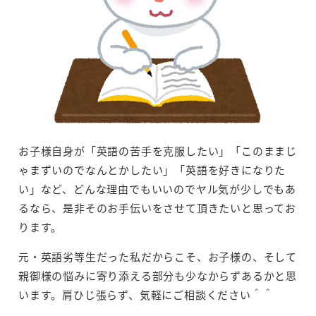
お子様自身が「英語の苦手を克服したい」「このままじ
ゃまずいのでなんとかしたい」「英語を好きになりた
い」など、どんな理由でもいいのでヤル気が少しでもあ
るなら、是非そのお手伝いをさせて頂きたいと思ってお
ります。
元・英語劣等生だった私だからこそ、お子様の、そして
親御様の悩みに寄り添える部分も少なからずあるかと思
います。肩ひじ張らず、気軽にご相談ください＾＾