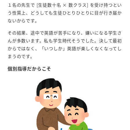
１名の先生で [生徒数十名 × 数クラス] を受け持つとい
う性質上、どうしても生徒ひとりひとりに目が行き届か
ないからです。
その結果、途中で英語が苦手になり、嫌いになる学生さ
んが多数います。私も学生時代そうでした。決して最初
からではなく、「いつしか」英語が楽しくなくなってし
まうのです。
個別指導だからこそ