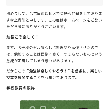
初めまして。名古屋市瑞穂区で英語専門塾をしておりま
す村上貴則と申します。この度はホームページをご覧い
ただき誠にありがとうございます。
勉強こそ楽しく！
まず、お子様のヤル気なしに無理やり勉強させたので
は、勉強することは面倒くさく、つまらないものという
意識が定着してしまう恐れがあります。
だからこそ
”勉強は楽しくやろう！” を信条に、楽しい
授業を展開する
ことを心掛けております。
学校教育の限界