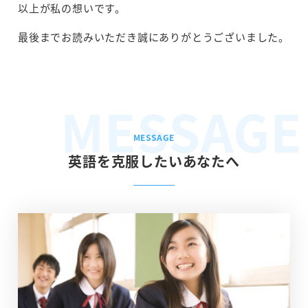
以上が私の想いです。
最後までお読みいただき誠にありがとうございました。
MESSAGE
MESSAGE
英語を克服したいあなたへ