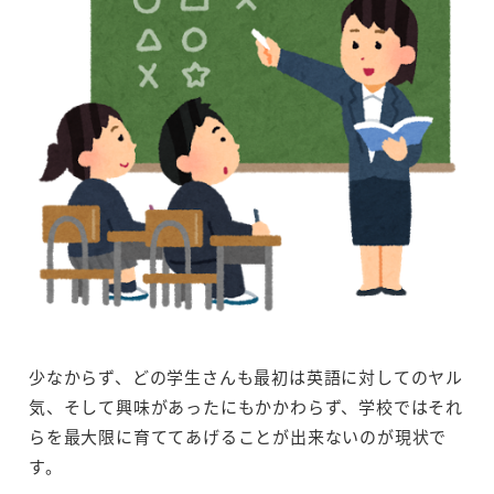
少なからず、どの学生さんも最初は英語に対してのヤル
気、そして興味があったにもかかわらず、学校ではそれ
らを最大限に育ててあげることが出来ないのが現状で
す。