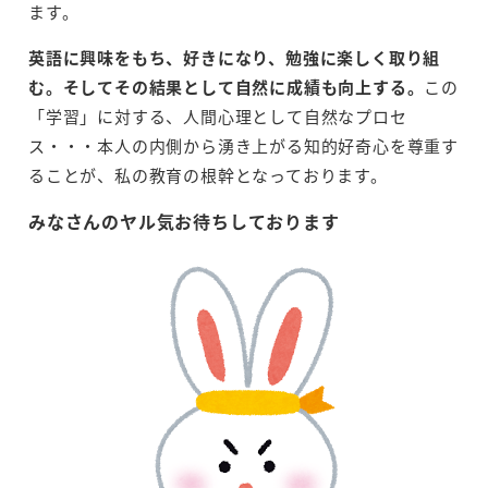
ます。
英語に興味をもち、好きになり、勉強に楽しく取り組
む。そしてその結果として自然に成績も向上する。
この
「学習」に対する、人間心理として自然なプロセ
ス・・・本人の内側から湧き上がる知的好奇心を尊重す
ることが、私の教育の根幹となっております。
みなさんのヤル気お待ちしております