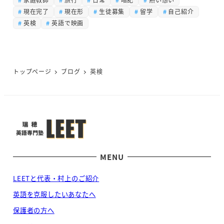
現在完了
現在形
生徒募集
留学
自己紹介
英検
英語で映画
トップページ
ブログ
英検
MENU
LEETと代表・村上のご紹介
英語を克服したいあなたへ
保護者の方へ